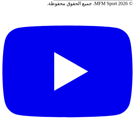
©
2026
MFM Sport.
جميع الحقوق محفوظة
.