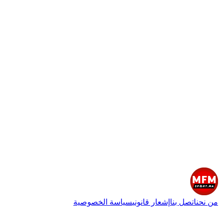
من نحن
اتصل بنا
إشعار قانوني
سياسة الخصوصية