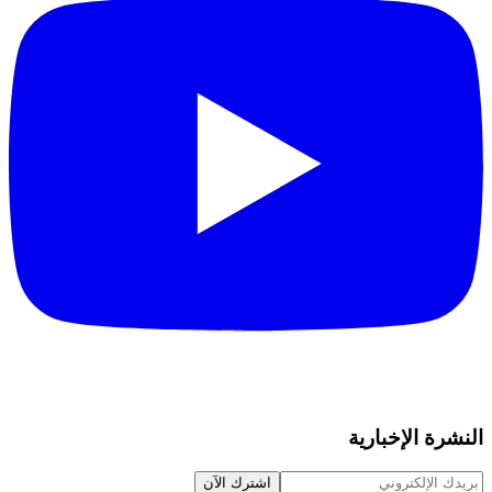
النشرة الإخبارية
اشترك الآن