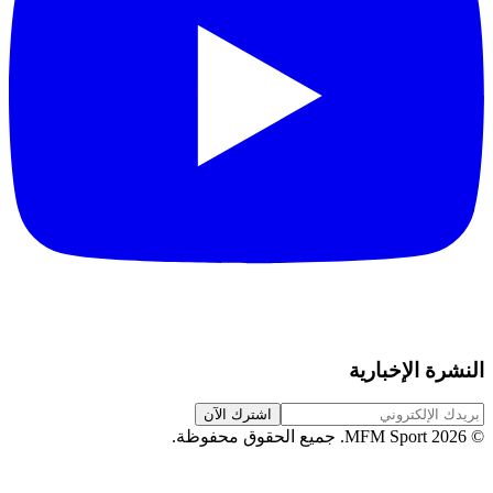
النشرة الإخبارية
اشترك الآن
©
2026
MFM Sport.
جميع الحقوق محفوظة
.