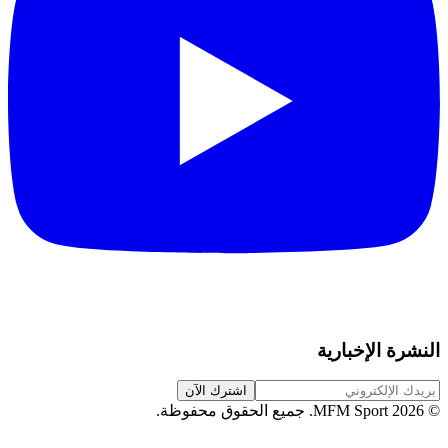
النشرة الإخبارية
اشترك الآن
©
2026
MFM Sport.
جميع الحقوق محفوظة
.