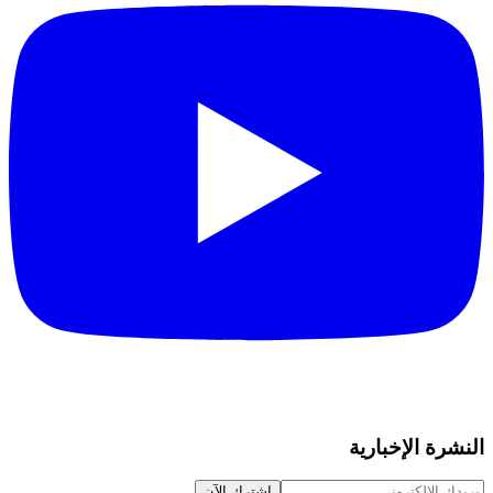
النشرة الإخبارية
اشترك الآن