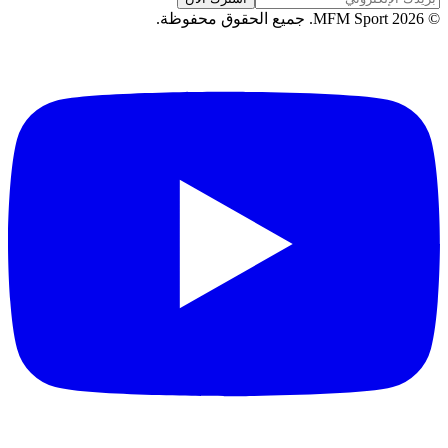
©
2026
MFM Sport.
جميع الحقوق محفوظة
.