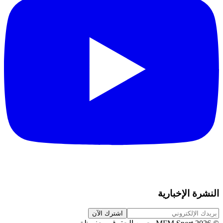
النشرة الإخبارية
اشترك الآن