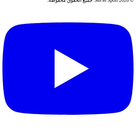
©
2026
MFM Sport.
جميع الحقوق محفوظة
.