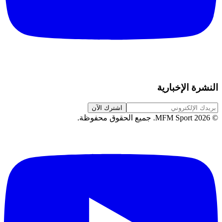
النشرة الإخبارية
اشترك الآن
©
2026
MFM Sport.
جميع الحقوق محفوظة
.