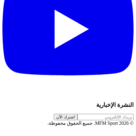
النشرة الإخبارية
اشترك الآن
©
2026
MFM Sport.
جميع الحقوق محفوظة
.