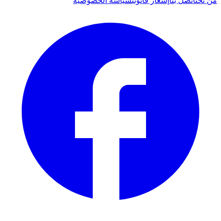
من نحن
اتصل بنا
إشعار قانوني
سياسة الخصوصية