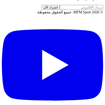
اشترك الآن
©
2026
MFM Sport.
جميع الحقوق محفوظة
.