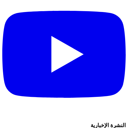
النشرة الإخبارية