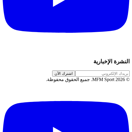
النشرة الإخبارية
اشترك الآن
©
2026
MFM Sport.
جميع الحقوق محفوظة
.