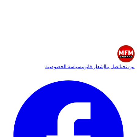
من نحن
اتصل بنا
إشعار قانوني
سياسة الخصوصية