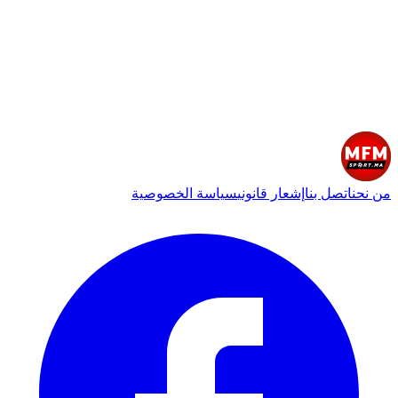
من نحن
اتصل بنا
إشعار قانوني
سياسة الخصوصية