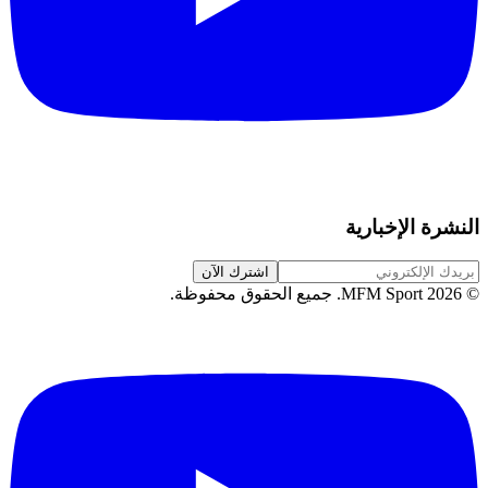
النشرة الإخبارية
اشترك الآن
©
2026
MFM Sport.
جميع الحقوق محفوظة
.