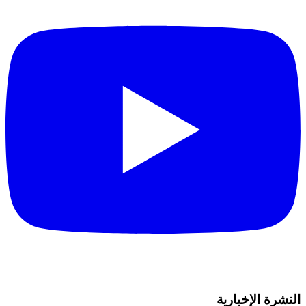
النشرة الإخبارية