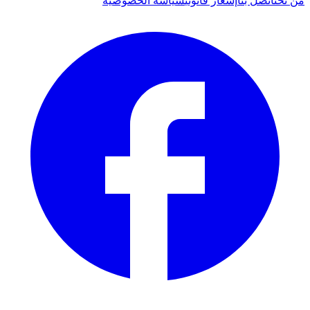
من نحن
اتصل بنا
إشعار قانوني
سياسة الخصوصية