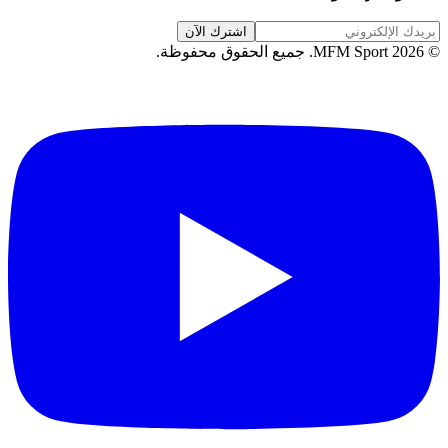
اشترك الآن
©
2026
MFM Sport.
جميع الحقوق محفوظة
.