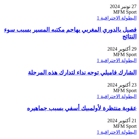
27 نونبر 2024
MFM Sport
البطولة الاحترافية 1
فصيل بالدوري المغربي يهاجم مكتبه المسير بسبب سوء
النتائج
29 أكتوبر 2024
MFM Sport
البطولة الاحترافية 1
الشارك فاميلي توجه نداء لتدارك هذه المرحلة
23 أكتوبر 2024
MFM Sport
البطولة الاحترافية 1
عقوبة منتظرة لأولمبيك أسفي بسبب جماهيره
21 أكتوبر 2024
MFM Sport
البطولة الاحترافية 1