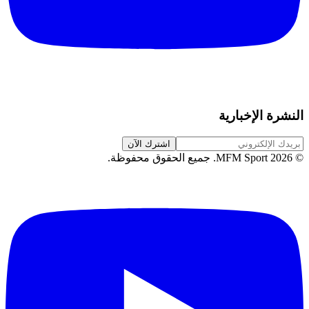
النشرة الإخبارية
اشترك الآن
©
2026
MFM Sport.
جميع الحقوق محفوظة
.