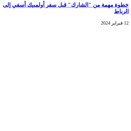
خطوة مهمة من "الشارك" قبل سفر أولمبيك أسفي إلى
الرباط
12 فبراير 2024