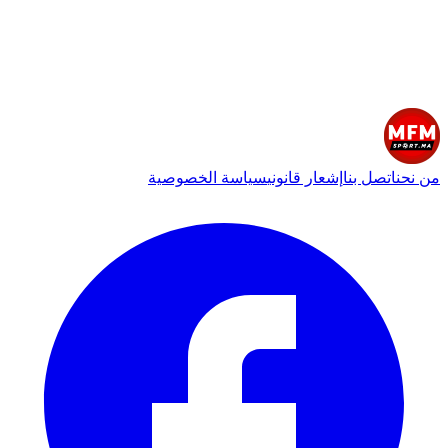
من نحن
اتصل بنا
إشعار قانوني
سياسة الخصوصية