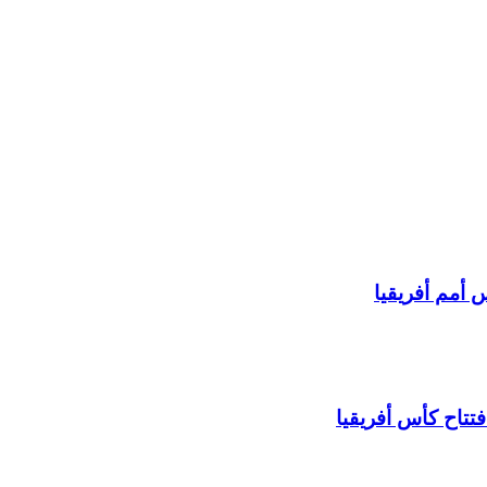
 أمم أفريقيا
تتاح كأس أفريقيا