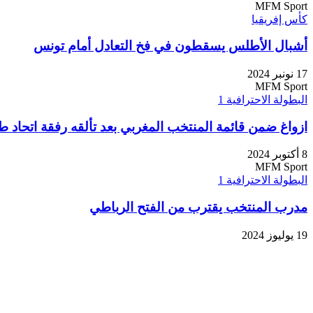
MFM Sport
كأس إفريقيا
أشبال الأطلس يسقطون في فخ التعادل أمام تونس
17 نونبر 2024
MFM Sport
البطولة الاحترافية 1
ازواغ ضمن قائمة المنتخب المغربي بعد تألقه رفقة اتحاد ط
8 أكتوبر 2024
MFM Sport
البطولة الاحترافية 1
مدرب المنتخب يقترب من الفتح الرباطي
19 يوليوز 2024