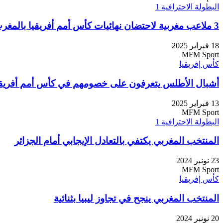
البطولة الاحترافية 1
3 ملاعب مغربية لاحتضان نهائيات كأس أمم أفريقيا بالمغرب
18 فبراير 2025
MFM Sport
كأس إفريقيا
أشبال الأطلس يتعرفون على خصومهم في كأس أمم أفريقي
13 فبراير 2025
MFM Sport
البطولة الاحترافية 1
المنتخب المغربي يكتفي بالتعادل الإيجابي أمام الجزائر
23 نونبر 2024
MFM Sport
كأس إفريقيا
المنتخب المغربي ينجح في تجاوز ليبيا بثنائية
20 نونبر 2024