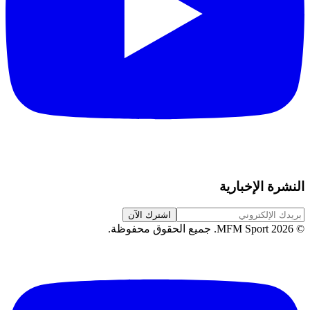
النشرة الإخبارية
اشترك الآن
©
2026
MFM Sport.
جميع الحقوق محفوظة
.