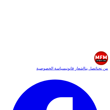
من نحن
اتصل بنا
إشعار قانوني
سياسة الخصوصية