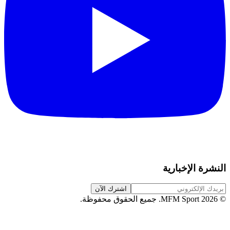
النشرة الإخبارية
اشترك الآن
©
2026
MFM Sport.
جميع الحقوق محفوظة
.