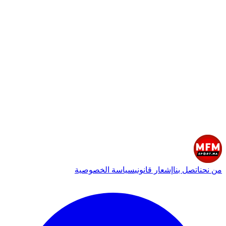
من نحن
اتصل بنا
إشعار قانوني
سياسة الخصوصية