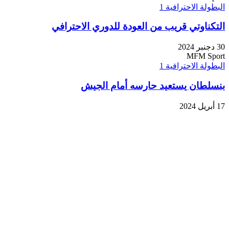
البطولة الاحترافية 1
التكناوتي قريب من العودة للدوري الاحترافي
30 دجنبر 2024
MFM Sport
البطولة الاحترافية 1
بنسلطان يستعيد حارسه أمام الجيش
17 أبريل 2024