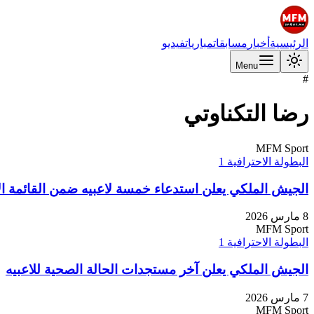
الرئيسية
أخبار
مسابقات
مباريات
فيديو
Menu
#
رضا التكناوتي
MFM Sport
البطولة الاحترافية 1
الجيش الملكي يعلن استدعاء خمسة لاعبيه ضمن القائمة ال
8 مارس 2026
MFM Sport
البطولة الاحترافية 1
الجيش الملكي يعلن آخر مستجدات الحالة الصحية للاعبيه
7 مارس 2026
MFM Sport