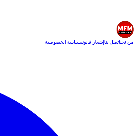
من نحن
اتصل بنا
إشعار قانوني
سياسة الخصوصية