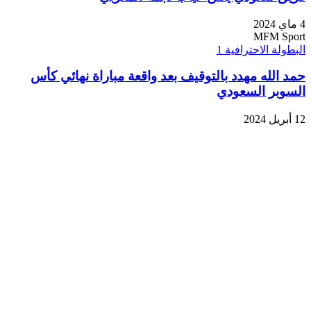
4 ماي 2024
MFM Sport
البطولة الاحترافية 1
حمد الله مهدد بالتوقيف بعد واقعة مباراة نهائي كأس
السوبر السعودي
12 أبريل 2024