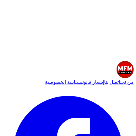
من نحن
اتصل بنا
إشعار قانوني
سياسة الخصوصية