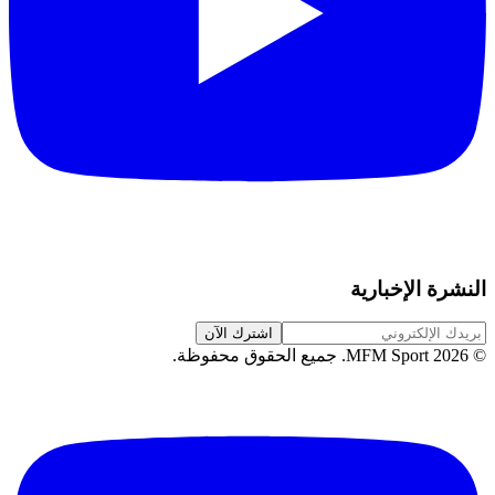
النشرة الإخبارية
اشترك الآن
©
2026
MFM Sport.
جميع الحقوق محفوظة
.