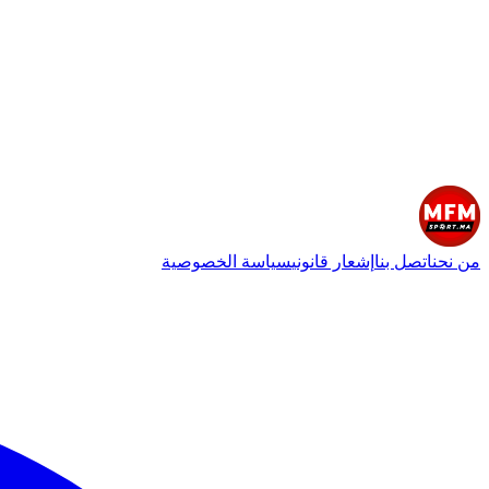
من نحن
اتصل بنا
إشعار قانوني
سياسة الخصوصية