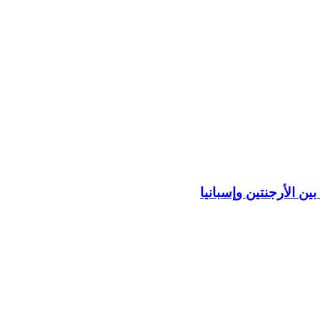
ين الأرجنتين وإسبانيا