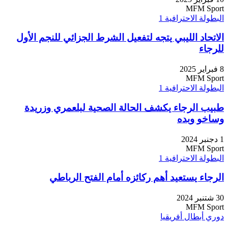
MFM Sport
البطولة الاحترافية 1
الاتحاد الليبي يتجه لتفعيل الشرط الجزائي للنجم الأول
للرجاء
8 فبراير 2025
MFM Sport
البطولة الاحترافية 1
طبيب الرجاء يكشف الحالة الصحية لبلعمري وزريدة
وساخو وبده
1 دجنبر 2024
MFM Sport
البطولة الاحترافية 1
الرجاء يستعيد أهم ركائزه أمام الفتح الرباطي
30 شتنبر 2024
MFM Sport
دوري أبطال أفريقيا