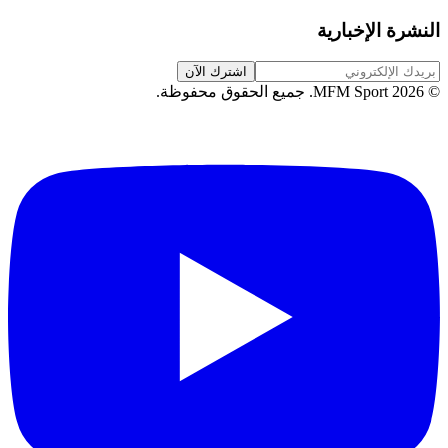
النشرة الإخبارية
اشترك الآن
©
2026
MFM Sport.
جميع الحقوق محفوظة
.