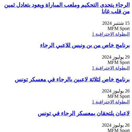
الرجاء يتحدى التحكيم وملعب المباراة ويعود بتعادل ثمين
من قلب غانا
15 شتنبر 2024
MFM Sport
البطولة الاحترافية 1
برنامج خاص من بن ونيس للاعبي الرجاء
29 يوليوز 2024
MFM Sport
البطولة الاحترافية 1
برنامج خاص لثلاثة لاعبين بالرجاء في معسكر تونس
26 يوليوز 2024
MFM Sport
البطولة الاحترافية 1
لاعبان يلتحقان بمعسكر الرجاء في تونس
26 يوليوز 2024
MFM Sport