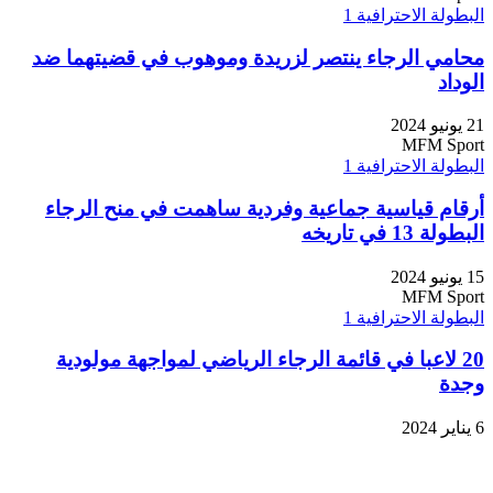
البطولة الاحترافية 1
محامي الرجاء ينتصر لزريدة وموهوب في قضيتهما ضد
الوداد
21 يونيو 2024
MFM Sport
البطولة الاحترافية 1
أرقام قياسية جماعية وفردية ساهمت في منح الرجاء
البطولة 13 في تاريخه
15 يونيو 2024
MFM Sport
البطولة الاحترافية 1
20 لاعبا في قائمة الرجاء الرياضي لمواجهة مولودية
وجدة
6 يناير 2024