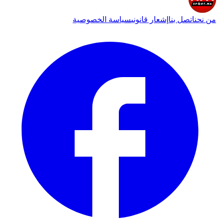
من نحن
اتصل بنا
إشعار قانوني
سياسة الخصوصية