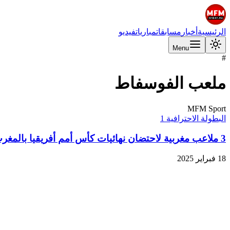
الرئيسية
أخبار
مسابقات
مباريات
فيديو
Menu
#
ملعب الفوسفاط
MFM Sport
البطولة الاحترافية 1
3 ملاعب مغربية لاحتضان نهائيات كأس أمم أفريقيا بالمغرب
18 فبراير 2025