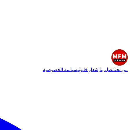
من نحن
اتصل بنا
إشعار قانوني
سياسة الخصوصية