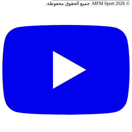
©
2026
MFM Sport.
جميع الحقوق محفوظة
.