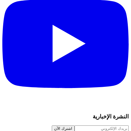
النشرة الإخبارية
اشترك الآن