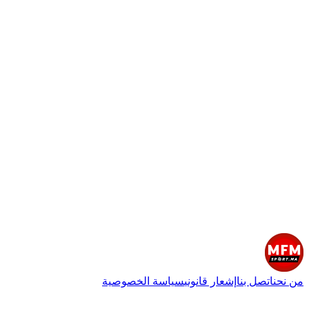
من نحن
اتصل بنا
إشعار قانوني
سياسة الخصوصية