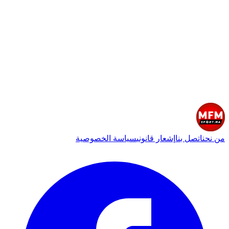
من نحن
اتصل بنا
إشعار قانوني
سياسة الخصوصية