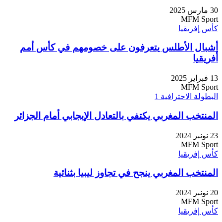
30 مارس 2025
MFM Sport
كأس إفريقيا
أشبال الأطلس يتعرفون على خصومهم في كأس أمم
أفريقيا
13 فبراير 2025
MFM Sport
البطولة الاحترافية 1
المنتخب المغربي يكتفي بالتعادل الإيجابي أمام الجزائر
23 نونبر 2024
MFM Sport
كأس إفريقيا
المنتخب المغربي ينجح في تجاوز ليبيا بثنائية
20 نونبر 2024
MFM Sport
كأس إفريقيا