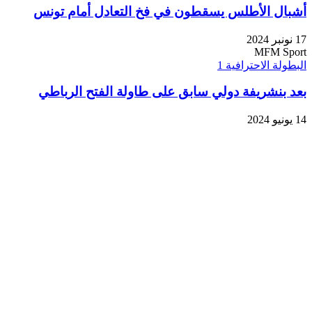
أشبال الأطلس يسقطون في فخ التعادل أمام تونس
17 نونبر 2024
MFM Sport
البطولة الاحترافية 1
بعد بنشريفة دولي سابق على طاولة الفتح الرباطي
14 يونيو 2024