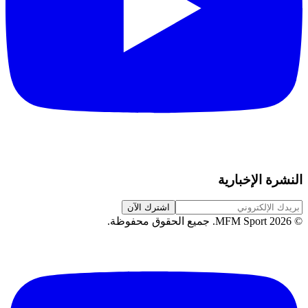
النشرة الإخبارية
اشترك الآن
©
2026
MFM Sport.
جميع الحقوق محفوظة
.