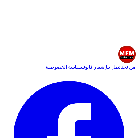
من نحن
اتصل بنا
إشعار قانوني
سياسة الخصوصية