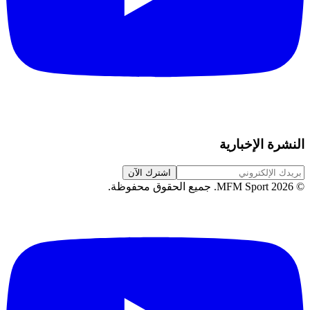
النشرة الإخبارية
اشترك الآن
©
2026
MFM Sport.
جميع الحقوق محفوظة
.