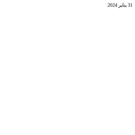
31 يناير 2024