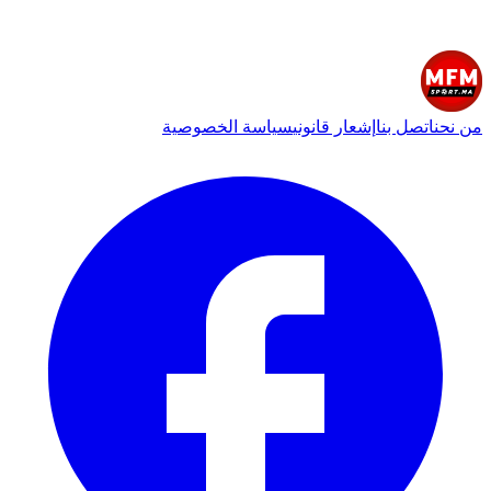
من نحن
اتصل بنا
إشعار قانوني
سياسة الخصوصية