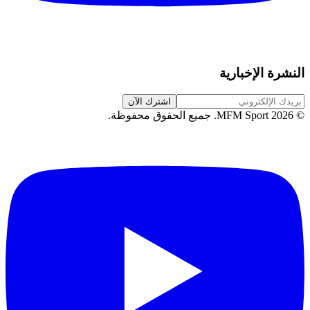
النشرة الإخبارية
اشترك الآن
©
2026
MFM Sport.
جميع الحقوق محفوظة
.