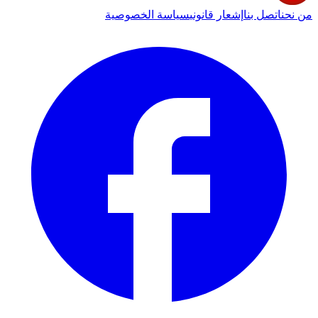
من نحن
اتصل بنا
إشعار قانوني
سياسة الخصوصية