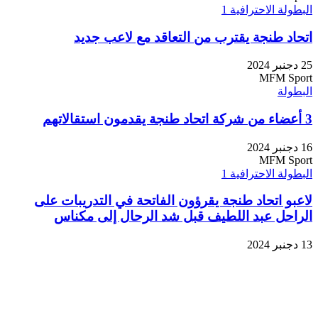
البطولة الاحترافية 1
اتحاد طنجة يقترب من التعاقد مع لاعب جديد
25 دجنبر 2024
MFM Sport
البطولة
3 أعضاء من شركة اتحاد طنجة يقدمون استقالاتهم
16 دجنبر 2024
MFM Sport
البطولة الاحترافية 1
لاعبو اتحاد طنجة يقرؤون الفاتحة في التدريبات على
الراحل عبد اللطيف قبل شد الرحال إلى مكناس
13 دجنبر 2024