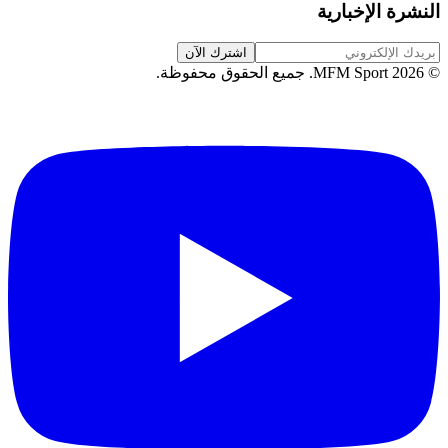
النشرة الإخبارية
اشترك الآن
©
2026
MFM Sport.
جميع الحقوق محفوظة
.