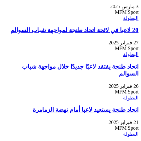
3 مارس 2025
MFM Sport
البطولة
20 لاعبا في لائحة اتحاد طنجة لمواجهة شباب السوالم
27 فبراير 2025
MFM Sport
البطولة
اتحاد طنجة يفتقد لاعبًا جديدًا خلال مواجهة شباب
السوالم
26 فبراير 2025
MFM Sport
البطولة
اتحاد طنجة يستعيد لاعبا أمام نهضة الزمامرة
21 فبراير 2025
MFM Sport
البطولة