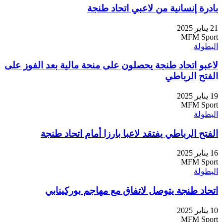
بادرة إنسانية من لاعبي اتحاد طنجة
21 يناير 2025
MFM Sport
البطولة
لاعبو اتحاد طنجة يحصلون على منحة مالية بعد الفوز على
الفتح الرباطي
19 يناير 2025
MFM Sport
البطولة
الفتح الرباطي يفتقد لاعبا بارزا أمام اتحاد طنجة
16 يناير 2025
MFM Sport
البطولة
اتحاد طنجة يتوصل لاتفاق مع مهاجم بوركينابي
10 يناير 2025
MFM Sport