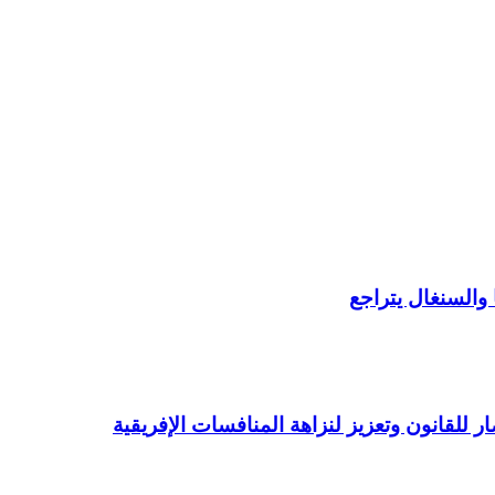
والسنغال يتراجع
ار للقانون وتعزيز لنزاهة المنافسات الإفريقية