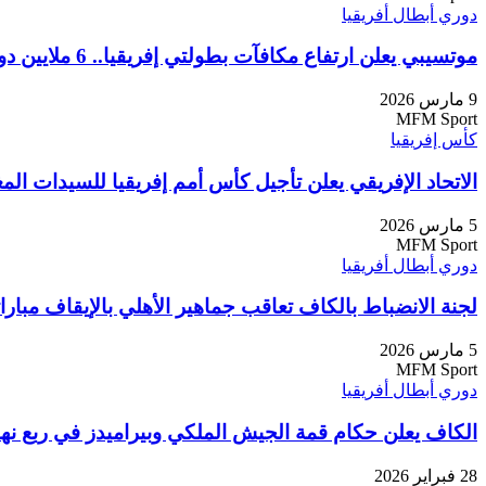
دوري أبطال أفريقيا
موتسيبي يعلن ارتفاع مكافآت بطولتي إفريقيا.. 6 ملايين دولار لبطل دوري الأبطال و4 ملايين لبطل الكونفيدرالية
9 مارس 2026
MFM Sport
كأس إفريقيا
الاتحاد الإفريقي يعلن تأجيل كأس أمم إفريقيا للسيدات المغرب
5 مارس 2026
MFM Sport
دوري أبطال أفريقيا
لجنة الانضباط بالكاف تعاقب جماهير الأهلي بالإيقاف مبارا
5 مارس 2026
MFM Sport
دوري أبطال أفريقيا
الكاف يعلن حكام قمة الجيش الملكي وبيراميدز في ربع نها
28 فبراير 2026