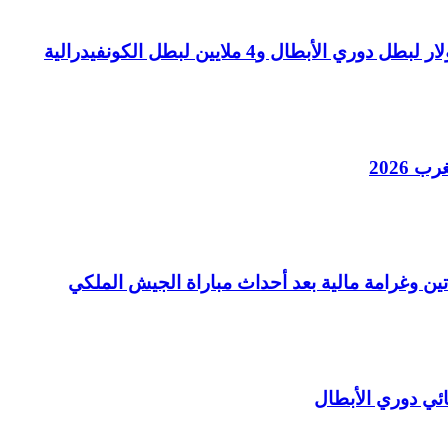
 2026
تين وغرامة مالية بعد أحداث مباراة الجيش الملكي
ئي دوري الأبطال