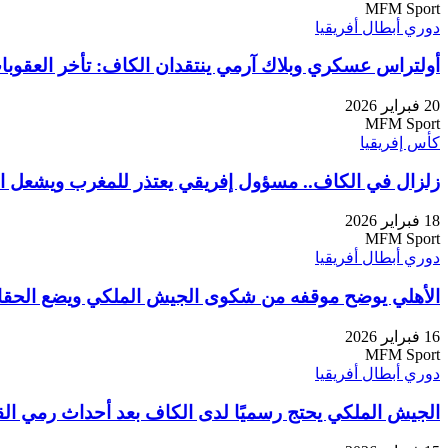
MFM Sport
دوري أبطال أفريقيا
أولتراس عسكري وبلاك آرمي ينتقدان الكاف: تأخر العقوبا
20 فبراير 2026
MFM Sport
كأس إفريقيا
زلزال في الكاف.. مسؤول إفريقي يعتذر للمغرب ويشعل الجدل
18 فبراير 2026
MFM Sport
دوري أبطال أفريقيا
الأهلي يوضح موقفه من شكوى الجيش الملكي ويضع الحقائق
16 فبراير 2026
MFM Sport
دوري أبطال أفريقيا
الجيش الملكي يحتج رسميًا لدى الكاف بعد أحداث رمي الق