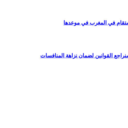
راجع القوانين لضمان نزاهة المنافسات