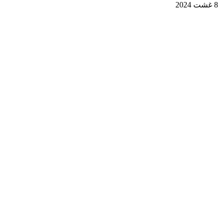
8 غشت 2024