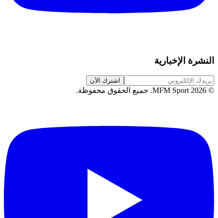
النشرة الإخبارية
اشترك الآن
©
2026
MFM Sport.
جميع الحقوق محفوظة
.