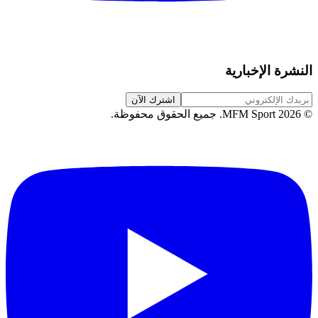
النشرة الإخبارية
اشترك الآن
©
2026
MFM Sport.
جميع الحقوق محفوظة
.