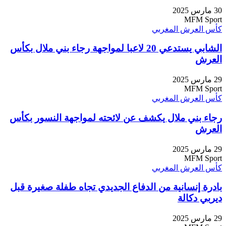
30 مارس 2025
MFM Sport
كأس العرش المغربي
الشابي يستدعي 20 لاعبا لمواجهة رجاء بني ملال بكأس
العرش
29 مارس 2025
MFM Sport
كأس العرش المغربي
رجاء بني ملال يكشف عن لائحته لمواجهة النسور بكأس
العرش
29 مارس 2025
MFM Sport
كأس العرش المغربي
بادرة إنسانية من الدفاع الجديدي تجاه طفلة صغيرة قبل
ديربي دكالة
29 مارس 2025