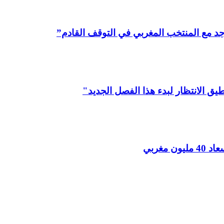
د مع المنتخب المغربي في التوقف القادم”
يق الانتظار لبدء هذا الفصل الجديد"
مغربي