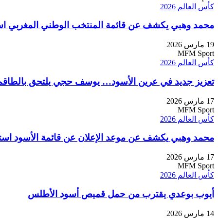
كأس العالم 2026
محمد وهبي يكشف عن قائمة المنتخب الوطني المغربي استعد
19 مارس 2026
MFM Sport
كأس العالم 2026
تعزيز جديد في عرين الأسود… يوسف حجي يلتحق بالطاقم 
17 مارس 2026
MFM Sport
كأس العالم 2026
محمد وهبي يكشف عن موعد الإعلان عن قائمة الأسود استعداد
17 مارس 2026
MFM Sport
كأس العالم 2026
أيوب بوعدي يقترب من حمل قميص أسود الأطلس
14 مارس 2026