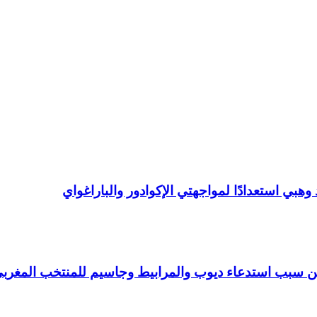
بي استعدادًا لمواجهتي الإكوادور والباراغواي
 سبب استدعاء ديوب والمرابيط وجاسيم للمنتخب المغرب