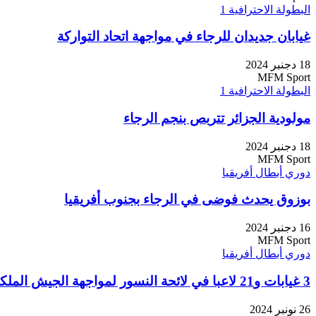
البطولة الاحترافية 1
غيابان جديدان للرجاء في مواجهة اتحاد التواركة
18 دجنبر 2024
MFM Sport
البطولة الاحترافية 1
مولودية الجزائر تتربص بنجم الرجاء
18 دجنبر 2024
MFM Sport
دوري أبطال أفريقيا
بوزوق يحدث فوضى في الرجاء بجنوب أفريقيا
16 دجنبر 2024
MFM Sport
دوري أبطال أفريقيا
3 غيابات و21 لاعبا في لائحة النسور لمواجهة الجيش الملكي
26 نونبر 2024