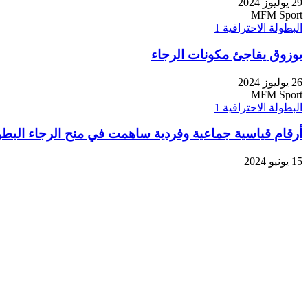
29 يوليوز 2024
MFM Sport
البطولة الاحترافية 1
بوزوق يفاجئ مكونات الرجاء
26 يوليوز 2024
MFM Sport
البطولة الاحترافية 1
أرقام قياسية جماعية وفردية ساهمت في منح الرجاء البطولة 13 في تا
15 يونيو 2024