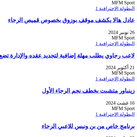
MFM Sport
البطولة الاحترافية 1
عادل هالا يكشف موقف بوزوق بخصوص قميص الرجاء
26 نونبر 2024
MFM Sport
البطولة الاحترافية 1
لاعب رجاوي يطلب مهلة إضافية لتجديد عقده والإدارة تضع 
21 أكتوبر 2024
MFM Sport
البطولة الاحترافية 1
زينباور متشبت بخطف نجم الرجاء الأول
16 غشت 2024
MFM Sport
البطولة الاحترافية 1
برنامج خاص من بن ونيس للاعبي الرجاء